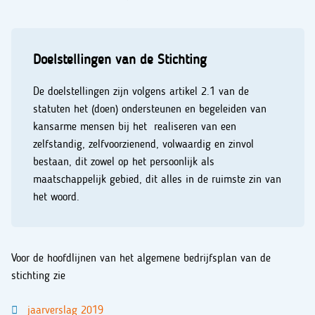
Doelstellingen van de Stichting
De doelstellingen zijn volgens artikel 2.1 van de
statuten het (doen) ondersteunen en begeleiden van
kansarme mensen bij het realiseren van een
zelfstandig, zelfvoorzienend, volwaardig en zinvol
bestaan, dit zowel op het persoonlijk als
maatschappelijk gebied, dit alles in de ruimste zin van
het woord.
Voor de hoofdlijnen van het algemene bedrijfsplan van de
stichting zie
jaarverslag 2019