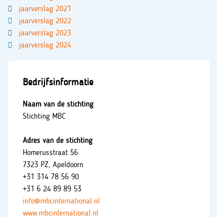
jaarverslag 2021
jaarverslag 2022
jaarverslag 2023
jaarverslag 2024
Bedrijfsinformatie
Naam van de stichting
Stichting MBC
Adres van de stichting
Homerusstraat 56
7323 PZ, Apeldoorn
+31 314 78 56 90
+31 6 24 89 89 53
info@mbcinternational.nl
www.mbcinternational.nl